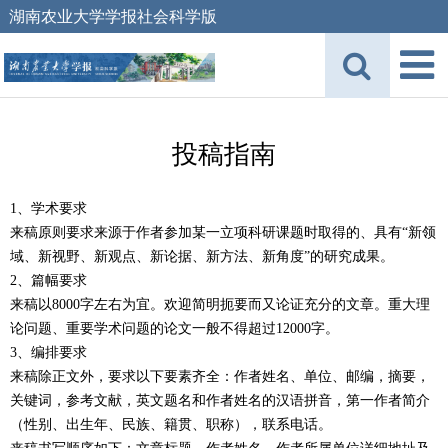
湖南农业大学学报社会科学版
投稿指南
1、学术要求
来稿原则要求来源于作者参加某一立项科研课题时取得的、具有“新领
域、新视野、新观点、新论据、新方法、新角度”的研究成果。
2、篇幅要求
来稿以8000字左右为宜。欢迎简明扼要而又论证充分的文章。重大理
论问题、重要学术问题的论文一般不得超过12000字。
3、编排要求
来稿除正文外，要求以下要素齐全：作者姓名、单位、邮编，摘要，
关键词，参考文献，英文题名和作者姓名的汉语拼音，第一作者简介
（性别、出生年、民族、籍贯、职称），联系电话。